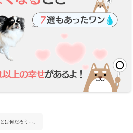
とは何だろう…」