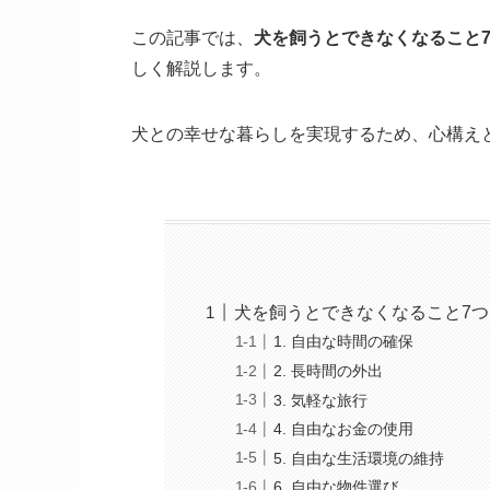
この記事では、
犬を飼うとできなくなること
しく解説します。
犬との幸せな暮らしを実現するため、心構え
犬を飼うとできなくなること7つ
1. ​​​​​​​​​​自由な時間の確保
2. 長時間の外出
3. 気軽な旅行
4. 自由なお金の使用
5. 自由な生活環境の維持
6. 自由な物件選び