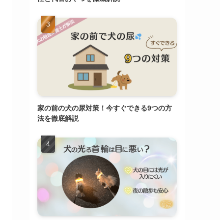
家の前の犬の尿対策！今すぐできる9つの方
法を徹底解説