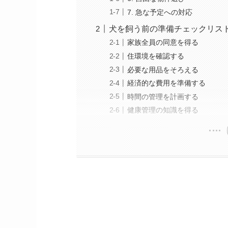
7. 急な予定への対応
犬を飼う前の準備チェックリス
家族全員の同意を得る
住環境を確認する
必要な用品をそろえる
経済的な費用を準備する
時間の管理を計画する
健康管理の知識を得る