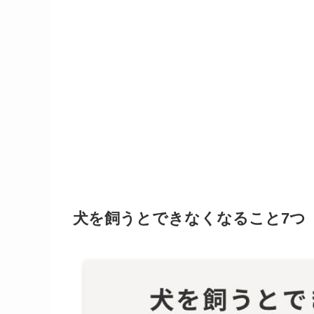
犬を飼うとできなくなること7つ