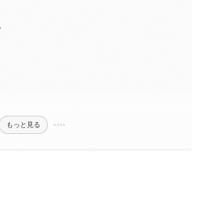
ト
もっと見る