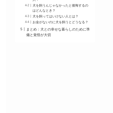
犬を飼うんじゃなかったと後悔するの
はどんなとき？
犬を飼ってはいけない人とは？
お金がないのに犬を飼うとどうなる？
まとめ：犬との幸せな暮らしのために準
備と覚悟が大切