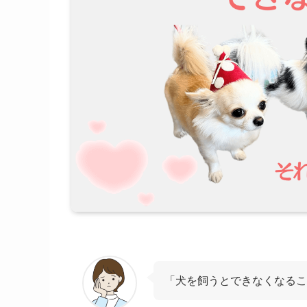
「犬を飼うとできなくなるこ