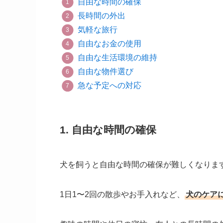
自由な時間の確保
長時間の外出
気軽な旅行
自由なお金の使用
自由な生活環境の維持
自由な物件選び
急な予定への対応
1. ​​​​​​​​​​自由な時間の確保
犬を飼うと自由な時間の確保が難しくなりま
1日1〜2回の散歩やお手入れなど、
犬のケア