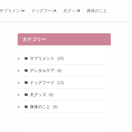
サプリメント
ドッグフード
犬グッズ
身体のこと
カテゴリー
サプリメント
(20)
デンタルケア
(6)
ドッグフード
(13)
犬グッズ
(6)
身体のこと
(6)