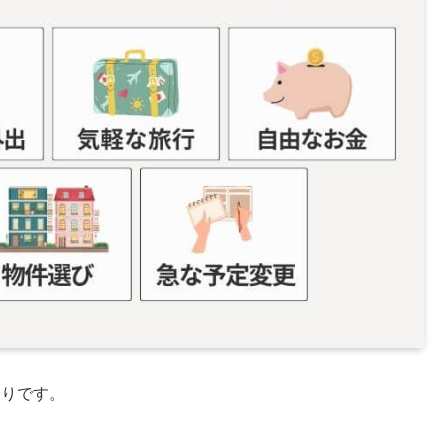
おりです。