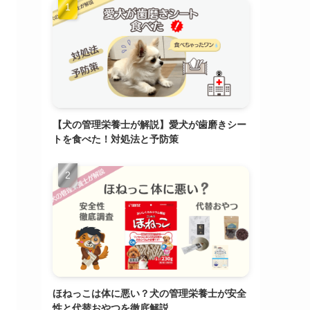
【犬の管理栄養士が解説】愛犬が歯磨きシー
トを食べた！対処法と予防策
ほねっこは体に悪い？犬の管理栄養士が安全
性と代替おやつを徹底解説