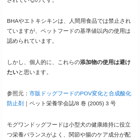
BHAやエトキシキンは、人間用食品では禁止され
ていますが、ペットフードの基準値以内の使用は
認められています。
しかし、個人的に、これらの
添加物の使用は避け
たい
と思います。
参照元：
市販ドッグフードのPOV変化と合成酸化
防止剤
｜ペット栄養学会誌/8 巻 (2005) 3 号
モグワンドッグフードは小型犬の健康維持に役立
つ栄養バランスがよく、関節や腸のケア成分が配