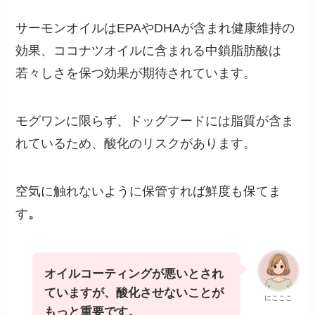
サーモンオイルはEPAやDHAが含まれ健康維持の
効果、ココナツオイルに含まれる中鎖脂肪酸は
若々しさを保つ効果が期待されています。
モグワンに限らず、ドッグフードには脂質が含ま
れているため、酸化のリスクがあります。
空気に触れないように保管すれば鮮度も保てま
す
。
オイルコーティングが悪いとされ
ていますが、酸化させないことが
にこここ
もっと重要です。