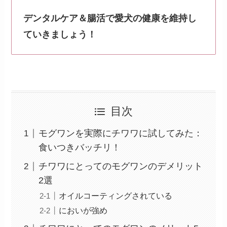
デンタルケア＆腸活で愛犬の健康を維持し
ていきましょう！
目次
モグワンを実際にチワワに試してみた：
食いつきバッチリ！
チワワにとってのモグワンのデメリット
2選
オイルコーティングされている
においが強め