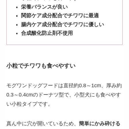
栄養バランスが良い
関節ケア成分配合でチワワに最適
腸内ケア成分配合でチワワに優しい
合成酸化防止剤不使用
小粒でチワワも食べやすい
モグワンドッグフードは直径約0.8～1cm、厚み約
0.3～0.4cmのドーナツ型で、小型犬にも食べやす
い小粒タイプです。
真ん中に穴が開いているため、
簡単にかみ砕ける