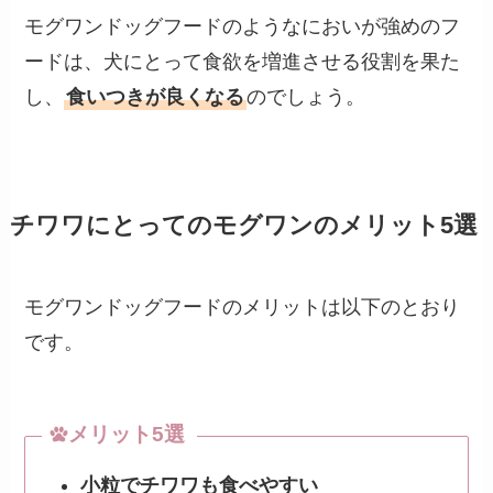
モグワンドッグフードのようなにおいが強めのフ
ードは、犬にとって食欲を増進させる役割を果た
し、
食いつきが良くなる
のでしょう。
チワワにとっての
モグワンのメリット
5選
モグワンドッグフードのメリットは以下のとおり
です。
メリット5選
小粒でチワワも食べやすい