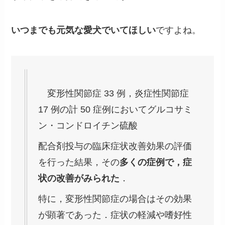
いつまでも元気な愛犬でいてほしい
ですよね。
変形性関節症 33 例，炎症性関節症
17 例の計 50 症例においてグルコサミ
ン・コンドロイチン硫酸
配合剤投与の臨床症状改善効果の評価
を行った結果，その
多くの症例で，症
状の改善がみられた
．
特に，変形性関節症の場合はその効果
が顕著であった．症状の軽減や嗜好性