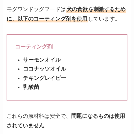
モグワンドッグフードは
犬の食欲を刺激するため
に、以下のコーティング剤を使用
しています。
コーティング剤
サーモンオイル
ココナッツオイル
チキングレイビー
乳酸菌
これらの原材料は安全で、
問題になるものは使用
されていません
。