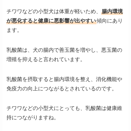
チワワなどの小型犬は体重が軽いため、
腸内環境
が悪化すると健康に悪影響が出やすい
傾向にあり
ます。
乳酸菌は、犬の腸内で善玉菌を増やし、悪玉菌の
増殖を抑えると言われています。
乳酸菌を摂取すると腸内環境を整え、消化機能や
免疫力の向上につながるとされているのです。
チワワなどの小型犬にとっても、乳酸菌は健康維
持につながりますね。