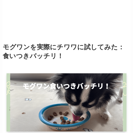
モグワンを実際にチワワに試してみた
：
食いつきバッチリ！