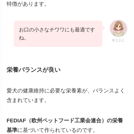
特徴があります。
お口の小さなチワワにも最適です
ね。
にこここ
栄養バランスが良い
愛犬の健康維持に必要な栄養素が、バランスよく
含まれています。
FEDIAF（欧州ペットフード工業会連合）の栄養
基準
に基づいて作られているのです。