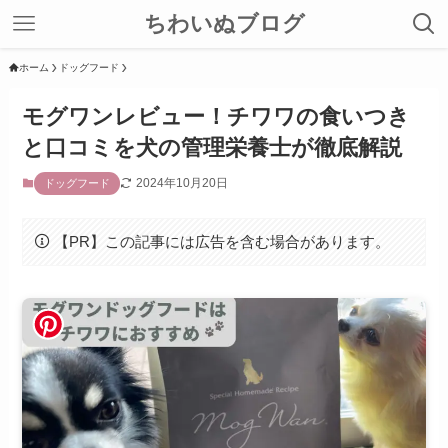
ちわいぬブログ
ホーム
ドッグフード
モグワンレビュー！チワワの食いつき
と口コミを犬の管理栄養士が徹底解説
2024年10月20日
ドッグフード
【PR】この記事には広告を含む場合があります。