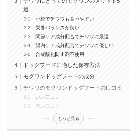
チワワにとってのモグワンのメリット5
選
小粒でチワワも食べやすい
栄養バランスが良い
関節ケア成分配合でチワワに最適
腸内ケア成分配合でチワワに優しい
合成酸化防止剤不使用
ドッグフードに適した保存方法
モグワンドッグフードの成分
チワワのモグワンドッグフードの口コミ
いい口コミ
悪い口コミ
もっと見る