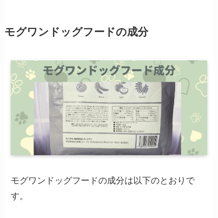
モグワン
ドッグフードの成分
モグワンドッグフードの成分は以下のとおりで
す。