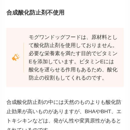
合成酸化防止剤不使用
モグワンドッグフードは、原材料とし
て酸化防止剤を使用しておりません。
必要な栄養素を満たす目的でビタミン
Eを添加しています。ビタミンEには
酸化を遅らせる作用もあるため、酸化
防止の役割もしてくれるのです。
合成酸化防止剤の中には天然のものよりも酸化防
止効果が高いものがありますが、BHAやBHT、エ
トキシキンなどは、発がん性や変異原性があると
されているのです。