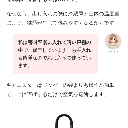
なぜなら、出し入れの際に冷蔵庫と室内の温度差
により、結露が生じて傷みやすくなるからです。
私は
密封容器に入れて暗い戸棚の
中
で、保管しています。
お手入れ
にこここ
も簡単
なので気に入って使ってい
ます。
キャニスターはジッパーの袋よりも操作が簡単
で、上げ下げするだけで空気を遮断します。