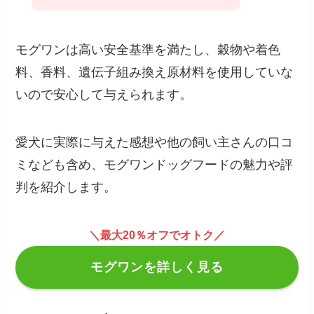
モグワンは高い安全基準を満たし、穀物や着色
料、香料、遺伝子組み換え原材料を使用していな
いので安心して与えられます。
愛犬に実際に与えた感想や他の飼い主さんの口コ
ミなども含め、モグワンドッグフードの魅力や評
判を紹介します。
＼最大20％オフでオトク／
モグワンを詳しく見る