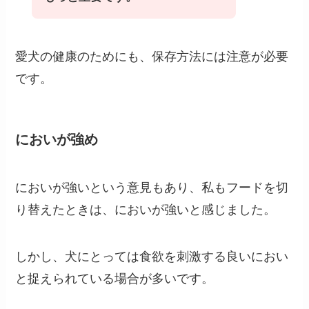
愛犬の健康のためにも、保存方法には注意が必要
です。
においが強め
においが強いという意見もあり、私もフードを切
り替えたときは、においが強いと感じました。
しかし、犬にとっては食欲を刺激する良いにおい
と捉えられている場合が多いです。