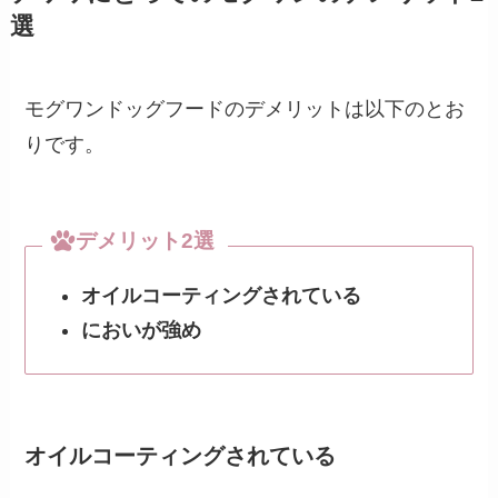
選
モグワンドッグフードのデメリットは以下のとお
りです。
デメリット2選
オイルコーティングされている
においが強め
オイルコーティングされている