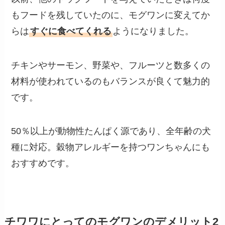
もフードを残していたのに、モグワンに変えてか
らは
すぐに食べてくれる
ようになりました。
チキンやサーモン、野菜や、フルーツと数多くの
材料が使われているのもバランスが良くて魅力的
です。
50％以上が動物性たんぱく源であり、全年齢の犬
種に対応。穀物アレルギーを持つワンちゃんにも
おすすめです。
チワワにとっての
モグワンのデメリット
2