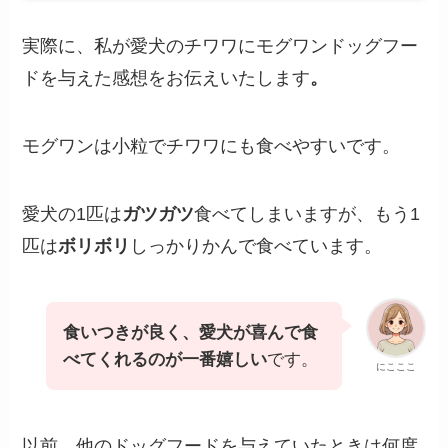
実際に、私が愛犬のチワワにモグワンドッグフー
ドを与えた感想をお伝えいたします
。
モグワンは小粒でチワワにも食べやすいです。
愛犬の1匹は
ガツガツ
食べてしまいますが、もう1
匹は
ボリボリ
しっかりかんで食べています。
食いつきが良く、愛犬が喜んで食
べてくれるのが一番嬉しい
です。
にこここ
以前、他のドッグフードを与えていたときは何度