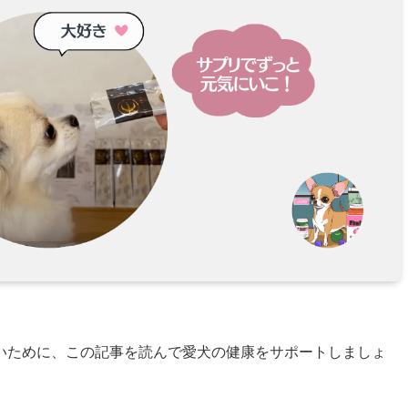
いために、この記事を読んで愛犬の健康をサポートしましょ