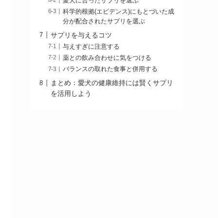
愛犬に合ったサプリを選ぶ
科学的根拠(エビデンス)にもとづいた成
分が配合されたサプリを選ぶ
サプリを与えるコツ
与えすぎに注意する
薬との飲み合わせに気をつける
バランスの取れた食事と併用する
まとめ：愛犬の健康維持には賢くサプリ
を活用しよう