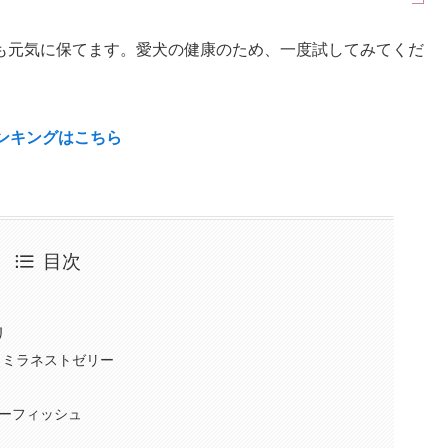
も元気に保てます。愛犬の健康のため、一度試してみてくだ
ランキングはこちら
目次
リ
 ミラネストゼリー
ーフィッシュ