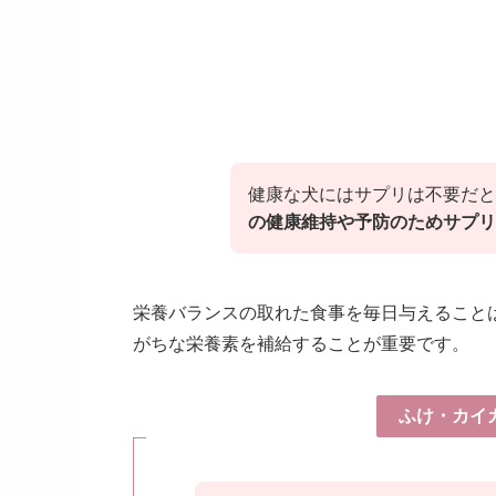
健康な犬にはサプリは不要だと
の健康維持や予防のためサプリ
栄養バランスの取れた食事を毎日与えること
がちな栄養素を補給することが重要です。
ふけ・カイ