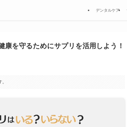
デンタルケア
健康を守るためにサプリを活用しよう！
す。