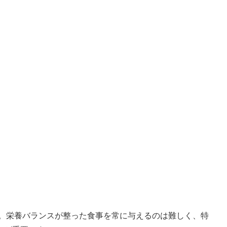
。栄養バランスが整った食事を常に与えるのは難しく、特