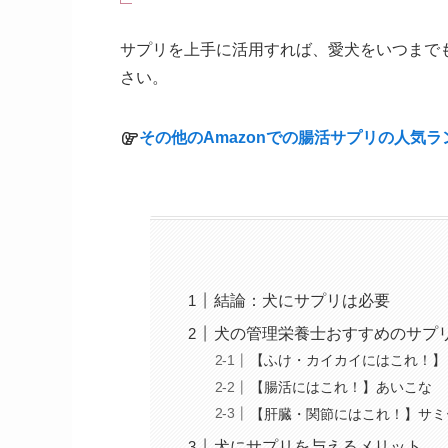
サプリを上手に活用すれば、愛犬をいつまで
さい。
その他のAmazonでの腸活サプリの人気
結論：犬にサプリは必要
犬の管理栄養士おすすめのサプ
【ふけ・カイカイにはこれ！】
【腸活にはこれ！】あいこな
【肝臓・関節にはこれ！】サミ
犬にサプリを与えるメリット