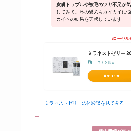
皮膚トラブルや被毛のツヤ不足が気
してみて。私の愛犬もカイカイに悩
カイへの効果を実感しています！
\ローヤル
ミラネストゼリー 30
口コミを見る
Amazon
ミラネストゼリーの体験談を見てみる