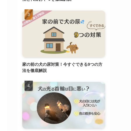
家の前の犬の尿対策！今すぐできる9つの方
法を徹底解説