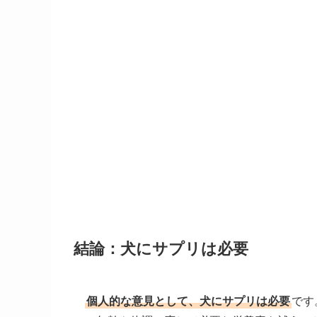
結論：犬にサプリは必要
個人的な意見として、犬にサプリは必要
です