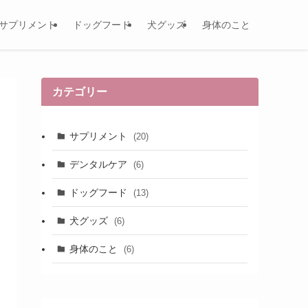
サプリメント
ドッグフード
犬グッズ
身体のこと
カテゴリー
サプリメント
(20)
デンタルケア
(6)
ドッグフード
(13)
犬グッズ
(6)
身体のこと
(6)