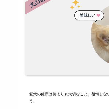
愛犬の健康は何よりも大切なこと。後悔しな
う。