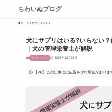
ちわいぬブログ
ホーム
サプリメント
犬にサプリはいる?いらない？
｜犬の管理栄養士が解説
2025年12月26日
サプリメント
【PR】この記事には広告を含む場合がありま