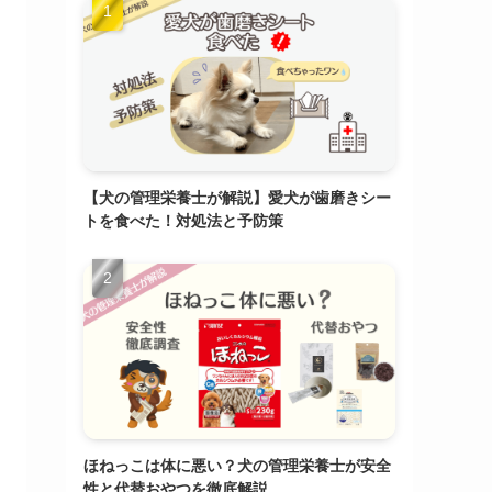
【犬の管理栄養士が解説】愛犬が歯磨きシー
トを食べた！対処法と予防策
ほねっこは体に悪い？犬の管理栄養士が安全
性と代替おやつを徹底解説