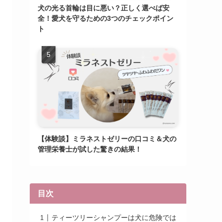
犬の光る首輪は目に悪い？正しく選べば安
全！愛犬を守るための3つのチェックポイン
ト
【体験談】ミラネストゼリーの口コミ＆犬の
管理栄養士が試した驚きの結果！
目次
ティーツリーシャンプーは犬に危険では