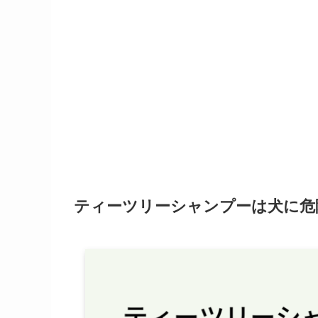
ティーツリーシャンプーは犬に危