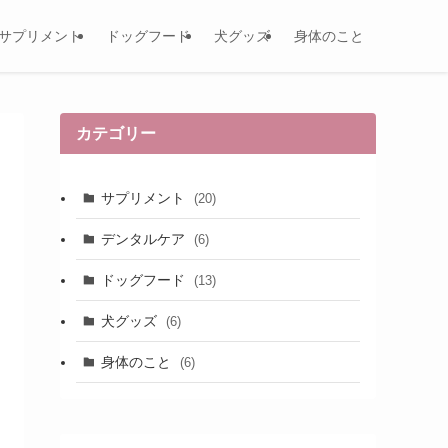
サプリメント
ドッグフード
犬グッズ
身体のこと
カテゴリー
サプリメント
(20)
デンタルケア
(6)
ドッグフード
(13)
犬グッズ
(6)
身体のこと
(6)