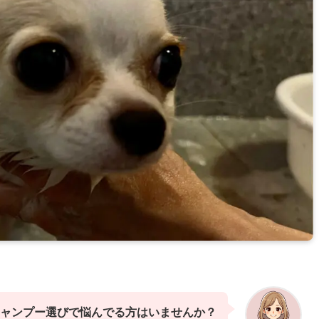
ャンプー選びで悩んでる方はいませんか？