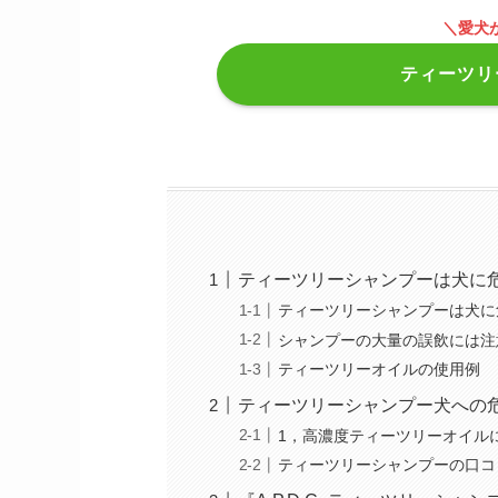
＼愛犬
ティーツリ
ティーツリーシャンプーは犬に
ティーツリーシャンプーは犬に
シャンプーの大量の誤飲には注
ティーツリーオイルの使用例
ティーツリーシャンプー犬への
1，高濃度ティーツリーオイル
ティーツリーシャンプーの口コ