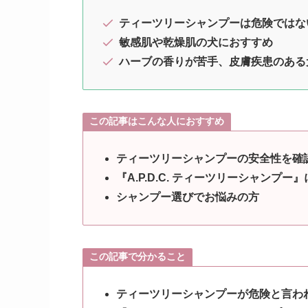
ティーツリーシャンプーは危険ではな
敏感肌や乾燥肌の犬におすすめ
ハーブの香りが苦手、皮膚疾患のある
この記事はこんな人におすすめ
ティーツリーシャンプーの安全性を確
『A.P.D.C. ティーツリーシャンプー
シャンプー選びでお悩みの方
この記事で分かること
ティーツリーシャンプーが危険と言わ