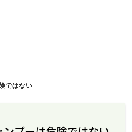
険ではない