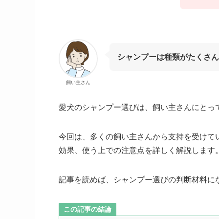
シャンプーは種類がたくさん
飼い主さん
愛犬のシャンプー選びは、飼い主さんにとっ
今回は、多くの飼い主さんから支持を受けている
効果、使う上での注意点を詳しく解説します
記事を読めば、
シャンプー選びの判断材料に
この記事の結論