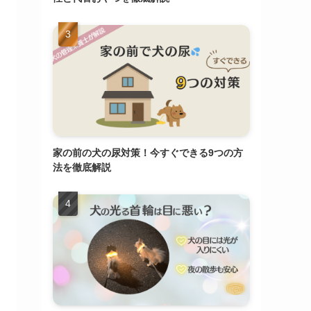
家の前の犬の尿対策！今すぐできる9つの方
法を徹底解説