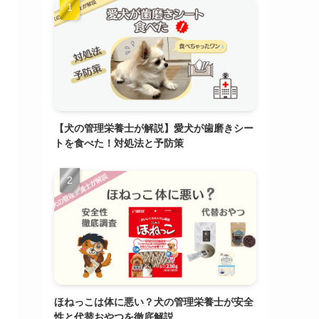
【犬の管理栄養士が解説】愛犬が歯磨きシー
トを食べた！対処法と予防策
ほねっこは体に悪い？犬の管理栄養士が安全
性と代替おやつを徹底解説